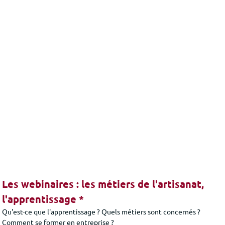
Les webinaires : les métiers de l'artisanat,
l'apprentissage *
Qu'est-ce que l'apprentissage ? Quels métiers sont concernés ?
Comment se former en entreprise ?