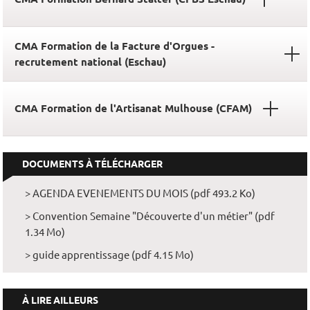
CMA Formation de la Facture d'Orgues -
recrutement national (Eschau)
CMA Formation de l'Artisanat Mulhouse (CFAM)
DOCUMENTS À TÉLÉCHARGER
> AGENDA EVENEMENTS DU MOIS (pdf 493.2 Ko)
> Convention Semaine "Découverte d'un métier" (pdf
1.34 Mo)
> guide apprentissage (pdf 4.15 Mo)
À LIRE AILLEURS