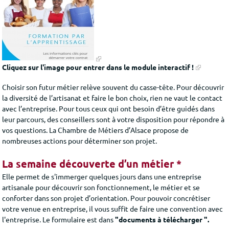
Cliquez sur l'image pour entrer dans le module interactif !
Choisir son futur métier relève souvent du casse-tête.
Pour découvrir
la diversité de l’artisanat et faire le bon choix, rien ne vaut le contact
avec l’entreprise.
Pour tous ceux qui ont besoin d’être guidés dans
leur parcours, des conseillers sont à votre disposition pour répondre à
vos questions. La Chambre de Métiers d’Alsace propose de
nombreuses actions pour déterminer son projet.
La semaine découverte d’un métier *
Elle permet de s'immerger quelques jours dans une entreprise
artisanale pour découvrir son fonctionnement, le métier et se
conforter dans son projet d’orientation. Pour pouvoir concrétiser
votre venue en entreprise, il vous suffit de faire une convention avec
l'entreprise. Le formulaire est dans
"documents à télécharger ".