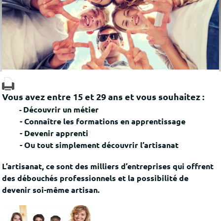
Vous avez entre 15 et 29 ans et vous souhaitez :
Découvrir un métier
-
-
Connaître les formations en apprentissage
-
Devenir apprenti
-
Ou tout simplement découvrir l’artisanat
L’artisanat, ce sont des milliers d’entreprises qui offrent
des débouchés professionnels et la possibilité de
devenir soi-même artisan.