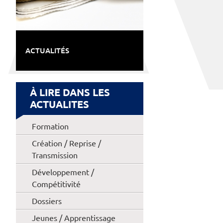
ACTUALITÉS
À LIRE DANS LES
ACTUALITES
Formation
Création / Reprise /
Transmission
Développement /
Compétitivité
Dossiers
Jeunes / Apprentissage