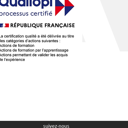
suivez-nous