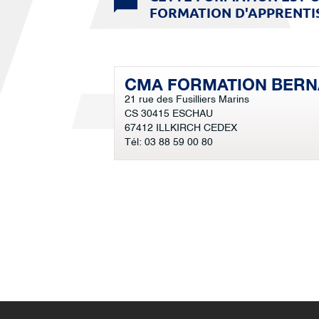
FORMATION D'APPRENTIS 
CMA FORMATION BERN
21 rue des Fusilliers Marins
CS 30415 ESCHAU
67412 ILLKIRCH CEDEX
Tél: 03 88 59 00 80