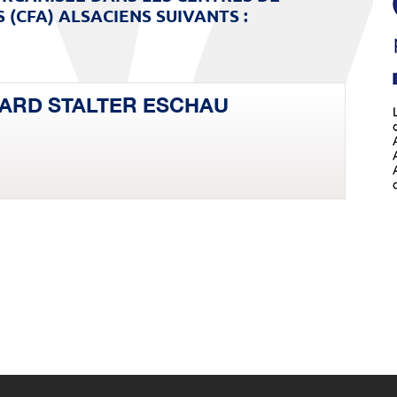
(CFA) ALSACIENS SUIVANTS :
ARD STALTER ESCHAU