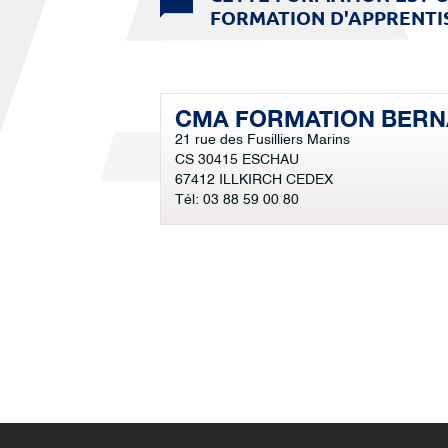
FORMATION D'APPRENTIS
CMA FORMATION BERN
21 rue des Fusilliers Marins
CS 30415 ESCHAU
67412 ILLKIRCH CEDEX
Tél: 03 88 59 00 80