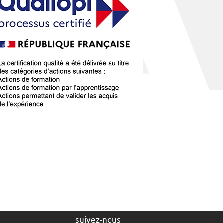
suivez-nous