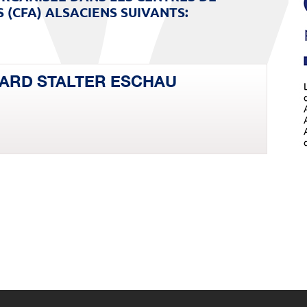
 (CFA) ALSACIENS SUIVANTS:
ARD STALTER ESCHAU