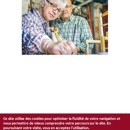
Ce site utilise des cookies pour optimiser la fluidité de votre navigation et
nous permettre de mieux comprendre votre parcours sur le site. En
poursuivant votre visite, vous en acceptez l'utilisation.